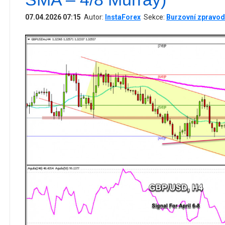
07.04.2026 07:15
Autor:
InstaForex
Sekce:
Burzovní zpravod