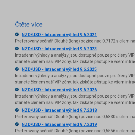
Čtěte více
NZD/USD - Intradenní výhled 9.6.2021
Preferovaný scénář: Dlouhé (long) pozice nad 0,7172 s cílem na
NZD/USD - Intradenní výhled 9.6.2023
Intradenní výhledy a analýzy jsou dostupné pouze pro členy VIP
stanete členem naší VIP zóny, tak získáte přístup ke všem in
NZD/USD - Intradenní výhled 9.6.2025
Intradenní výhledy a analýzy jsou dostupné pouze pro členy VIP
stanete členem naší VIP zóny, tak získáte přístup ke všem in
NZD/USD - Intradenní výhled 9.6.2026
Intradenní výhledy a analýzy jsou dostupné pouze pro členy VIP
stanete členem naší VIP zóny, tak získáte přístup ke všem in
NZD/USD - Intradenní výhled 9.7.2018
Preferovaný scénář: Dlouhé (long) pozice nad 0,6830 s cílem na
NZD/USD - Intradenní výhled 9.7.2019
Preferovaný scénář: Dlouhé (long) pozice nad 0,6556 s cílem na