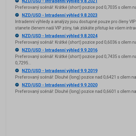
NZD/USD - Intradenní výhled 9.8.2021
Preferovaný scénář: Krátké (short) pozice pod 0,7035 s cílem n
NZD/USD - Intradenní výhled 9.8.2023
Intradenní výhledy a analýzy jsou dostupné pouze pro členy VIP
stanete členem naší VIP zóny, tak získáte přístup ke všem in
NZD/USD - Intradenní výhled 9.8.2024
Preferovaný scénář: Krátké (short) pozice pod 0,6036 s cílem n
NZD/USD - Intradenní výhled 9.9.2016
Preferovaný scénář: Krátké (short) pozice pod 0,7435 s cílem n
0,7295...
NZD/USD - Intradenní výhled 9.9.2019
Preferovaný scénář: Dlouhé (long) pozice nad 0,6421 s cílem na
NZD/USD - Intradenní výhled 9.9.2020
Preferovaný scénář: Dlouhé (long) pozice nad 0,6601 s cílem na