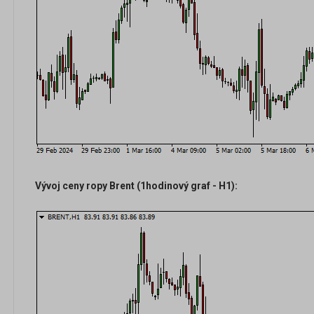
Vývoj ceny ropy Brent (1hodinový graf - H1):