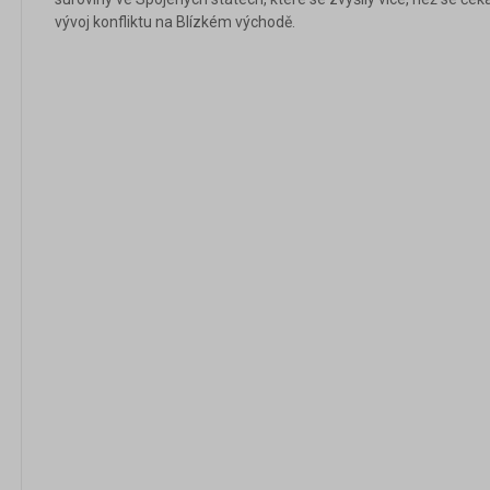
vývoj konfliktu na Blízkém východě.