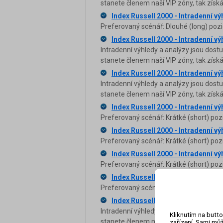
stanete členem naší VIP zóny, tak zís
Index Russell 2000 - Intradenní vý
Preferovaný scénář: Dlouhé (long) pozi
Index Russell 2000 - Intradenní vý
Intradenní výhledy a analýzy jsou dost
stanete členem naší VIP zóny, tak zís
Index Russell 2000 - Intradenní vý
Intradenní výhledy a analýzy jsou dost
stanete členem naší VIP zóny, tak zís
Index Russell 2000 - Intradenní vý
Preferovaný scénář: Krátké (short) poz
Index Russell 2000 - Intradenní vý
Preferovaný scénář: Krátké (short) poz
Index Russell 2000 - Intradenní vý
Preferovaný scénář: Krátké (short) poz
Index Russell 2000 - Intradenní vý
Preferovaný scénář: Dlouhé (long) pozi
Index Russell 2000 - Intradenní vý
Intradenní výhledy a analýzy jsou dost
Kliknutím na butto
stanete členem naší VIP zóny, tak zís
zařízení. Sami můž