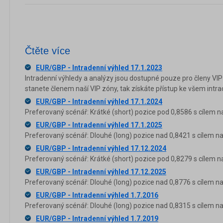
Čtěte více
EUR/GBP - Intradenní výhled 17.1.2023
Intradenní výhledy a analýzy jsou dostupné pouze pro členy VIP
stanete členem naší VIP zóny, tak získáte přístup ke všem in
EUR/GBP - Intradenní výhled 17.1.2024
Preferovaný scénář: Krátké (short) pozice pod 0,8586 s cílem n
EUR/GBP - Intradenní výhled 17.1.2025
Preferovaný scénář: Dlouhé (long) pozice nad 0,8421 s cílem na
EUR/GBP - Intradenní výhled 17.12.2024
Preferovaný scénář: Krátké (short) pozice pod 0,8279 s cílem n
EUR/GBP - Intradenní výhled 17.12.2025
Preferovaný scénář: Dlouhé (long) pozice nad 0,8776 s cílem na
EUR/GBP - Intradenní výhled 1.7.2016
Preferovaný scénář: Dlouhé (long) pozice nad 0,8315 s cílem na 
EUR/GBP - Intradenní výhled 1.7.2019