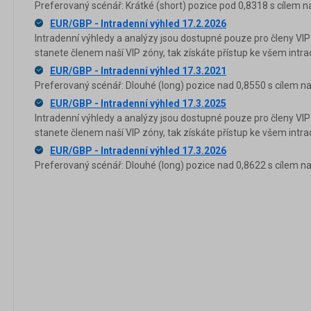
Preferovaný scénář: Krátké (short) pozice pod 0,8318 s cílem n
EUR/GBP - Intradenní výhled 17.2.2026
Intradenní výhledy a analýzy jsou dostupné pouze pro členy VIP
stanete členem naší VIP zóny, tak získáte přístup ke všem in
EUR/GBP - Intradenní výhled 17.3.2021
Preferovaný scénář: Dlouhé (long) pozice nad 0,8550 s cílem na
EUR/GBP - Intradenní výhled 17.3.2025
Intradenní výhledy a analýzy jsou dostupné pouze pro členy VIP
stanete členem naší VIP zóny, tak získáte přístup ke všem in
EUR/GBP - Intradenní výhled 17.3.2026
Preferovaný scénář: Dlouhé (long) pozice nad 0,8622 s cílem na