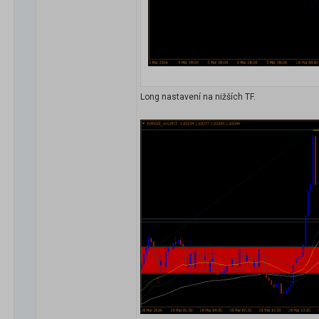
Long nastavení na nižších TF.