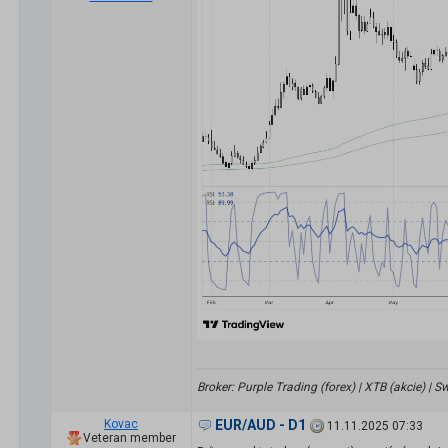
Broker: Purple Trading (forex) | XTB (akcie) |
Kovac
EUR/AUD - D1
11.11.2025 07:33
Veteran member