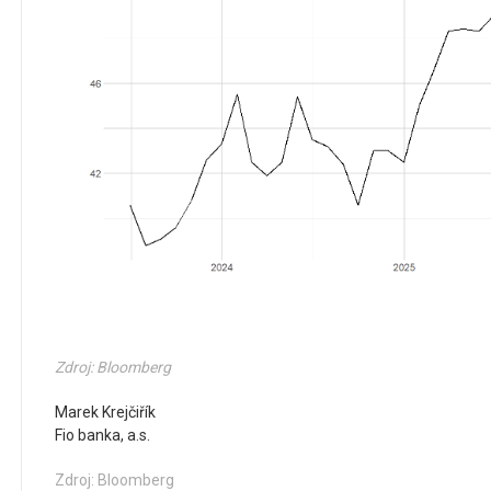
Zdroj: Bloomberg
Marek Krejčiřík
Fio banka, a.s.
Zdroj: Bloomberg