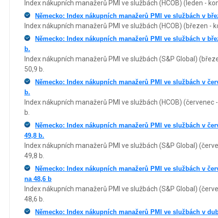
Index nákupních manažerů PMI ve službách (HCOB) (leden - kone
Německo: Index nákupních manažerů PMI ve službách v břez
Index nákupních manažerů PMI ve službách (HCOB) (březen - kon
Německo: Index nákupních manažerů PMI ve službách v bře
b.
Index nákupních manažerů PMI ve službách (S&P Global) (březen
50,9 b.
Německo: Index nákupních manažerů PMI ve službách v červ
b.
Index nákupních manažerů PMI ve službách (HCOB) (červenec - 
b.
Německo: Index nákupních manažerů PMI ve službách v čer
49,8 b.
Index nákupních manažerů PMI ve službách (S&P Global) (červen
49,8 b.
Německo: Index nákupních manažerů PMI ve službách v červ
na 48,6 b
Index nákupních manažerů PMI ve službách (S&P Global) (červen
48,6 b.
Německo: Index nákupních manažerů PMI ve službách v dubn