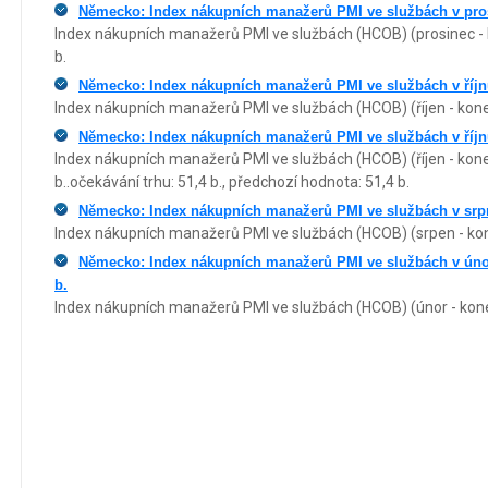
Německo: Index nákupních manažerů PMI ve službách v prosin
Index nákupních manažerů PMI ve službách (HCOB) (prosinec - k
b.
Německo: Index nákupních manažerů PMI ve službách v říjnu
Index nákupních manažerů PMI ve službách (HCOB) (říjen - koneč
Německo: Index nákupních manažerů PMI ve službách v říjnu 
Index nákupních manažerů PMI ve službách (HCOB) (říjen - kone
b..očekávání trhu: 51,4 b., předchozí hodnota: 51,4 b.
Německo: Index nákupních manažerů PMI ve službách v srpn
Index nákupních manažerů PMI ve službách (HCOB) (srpen - kone
Německo: Index nákupních manažerů PMI ve službách v úno
b.
Index nákupních manažerů PMI ve službách (HCOB) (únor - koneč