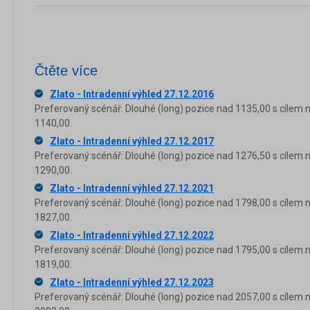
Čtěte více
Zlato - Intradenní výhled 27.12.2016
Preferovaný scénář: Dlouhé (long) pozice nad 1135,00 s cílem 
1140,00.
Zlato - Intradenní výhled 27.12.2017
Preferovaný scénář: Dlouhé (long) pozice nad 1276,50 s cílem 
1290,00.
Zlato - Intradenní výhled 27.12.2021
Preferovaný scénář: Dlouhé (long) pozice nad 1798,00 s cílem 
1827,00.
Zlato - Intradenní výhled 27.12.2022
Preferovaný scénář: Dlouhé (long) pozice nad 1795,00 s cílem 
1819,00.
Zlato - Intradenní výhled 27.12.2023
Preferovaný scénář: Dlouhé (long) pozice nad 2057,00 s cílem 