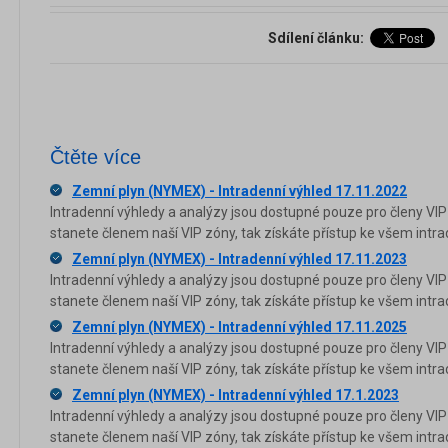
Sdílení článku:
Čtěte více
Zemní plyn (NYMEX) - Intradenní výhled 17.11.2022
Intradenní výhledy a analýzy jsou dostupné pouze pro členy VIP
stanete členem naší VIP zóny, tak získáte přístup ke všem in
Zemní plyn (NYMEX) - Intradenní výhled 17.11.2023
Intradenní výhledy a analýzy jsou dostupné pouze pro členy VIP
stanete členem naší VIP zóny, tak získáte přístup ke všem in
Zemní plyn (NYMEX) - Intradenní výhled 17.11.2025
Intradenní výhledy a analýzy jsou dostupné pouze pro členy VIP
stanete členem naší VIP zóny, tak získáte přístup ke všem in
Zemní plyn (NYMEX) - Intradenní výhled 17.1.2023
Intradenní výhledy a analýzy jsou dostupné pouze pro členy VIP
stanete členem naší VIP zóny, tak získáte přístup ke všem in