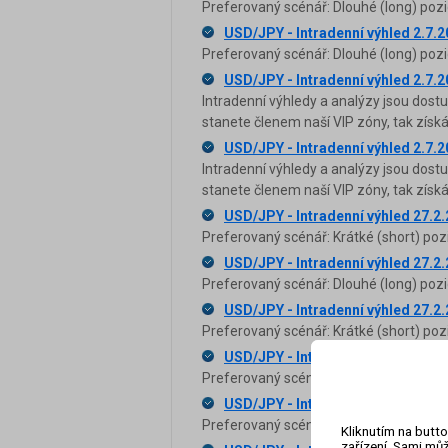
Preferovaný scénář: Dlouhé (long) pozi
USD/JPY - Intradenní výhled 2.7.
Preferovaný scénář: Dlouhé (long) pozi
USD/JPY - Intradenní výhled 2.7.
Intradenní výhledy a analýzy jsou dost
stanete členem naší VIP zóny, tak zís
USD/JPY - Intradenní výhled 2.7.
Intradenní výhledy a analýzy jsou dost
stanete členem naší VIP zóny, tak zís
USD/JPY - Intradenní výhled 27.2
Preferovaný scénář: Krátké (short) poz
USD/JPY - Intradenní výhled 27.2
Preferovaný scénář: Dlouhé (long) pozi
USD/JPY - Intradenní výhled 27.2
Preferovaný scénář: Krátké (short) poz
USD/JPY - Intradenní výhled 27.2
Preferovaný scénář: Krátké (short) poz
USD/JPY - Intradenní výhled 27.2
Preferovaný scénář: Dlouhé (long) pozi
Kliknutím na butto
zařízení. Sami můž