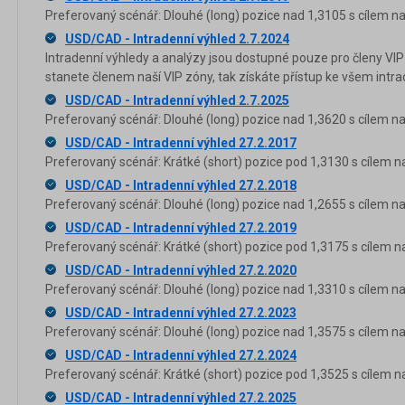
Preferovaný scénář: Dlouhé (long) pozice nad 1,3105 s cílem na
USD/CAD - Intradenní výhled 2.7.2024
Intradenní výhledy a analýzy jsou dostupné pouze pro členy VIP
stanete členem naší VIP zóny, tak získáte přístup ke všem in
USD/CAD - Intradenní výhled 2.7.2025
Preferovaný scénář: Dlouhé (long) pozice nad 1,3620 s cílem na
USD/CAD - Intradenní výhled 27.2.2017
Preferovaný scénář: Krátké (short) pozice pod 1,3130 s cílem n
USD/CAD - Intradenní výhled 27.2.2018
Preferovaný scénář: Dlouhé (long) pozice nad 1,2655 s cílem na
USD/CAD - Intradenní výhled 27.2.2019
Preferovaný scénář: Krátké (short) pozice pod 1,3175 s cílem n
USD/CAD - Intradenní výhled 27.2.2020
Preferovaný scénář: Dlouhé (long) pozice nad 1,3310 s cílem na
USD/CAD - Intradenní výhled 27.2.2023
Preferovaný scénář: Dlouhé (long) pozice nad 1,3575 s cílem na
USD/CAD - Intradenní výhled 27.2.2024
Preferovaný scénář: Krátké (short) pozice pod 1,3525 s cílem n
USD/CAD - Intradenní výhled 27.2.2025