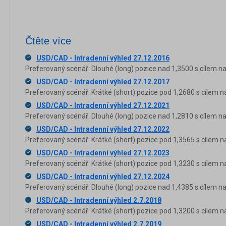
Čtěte více
USD/CAD - Intradenní výhled 27.12.2016
Preferovaný scénář: Dlouhé (long) pozice nad 1,3500 s cílem na
USD/CAD - Intradenní výhled 27.12.2017
Preferovaný scénář: Krátké (short) pozice pod 1,2680 s cílem n
USD/CAD - Intradenní výhled 27.12.2021
Preferovaný scénář: Dlouhé (long) pozice nad 1,2810 s cílem na
USD/CAD - Intradenní výhled 27.12.2022
Preferovaný scénář: Krátké (short) pozice pod 1,3565 s cílem n
USD/CAD - Intradenní výhled 27.12.2023
Preferovaný scénář: Krátké (short) pozice pod 1,3230 s cílem n
USD/CAD - Intradenní výhled 27.12.2024
Preferovaný scénář: Dlouhé (long) pozice nad 1,4385 s cílem na
USD/CAD - Intradenní výhled 2.7.2018
Preferovaný scénář: Krátké (short) pozice pod 1,3200 s cílem n
USD/CAD - Intradenní výhled 2.7.2019