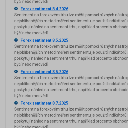
býčí nebo medvědí.
Forex sentiment 8.4.2026
Sentiment na forexovém trhu lze měřit pomocí různých nástrojů
nejoblíbenějších metod měření sentimentu je použití indikátorů
poskytují náhled na sentiment trhu, například procento obchod
býčí nebo medvědí.
Forex sentiment 8.5.2025
Sentiment na forexovém trhu lze měřit pomocí různých nástrojů
nejoblíbenějších metod měření sentimentu je použití indikátorů
poskytují náhled na sentiment trhu, například procento obchod
býčí nebo medvědí.
Forex sentiment 8.5.2026
Sentiment na forexovém trhu lze měřit pomocí různých nástrojů
nejoblíbenějších metod měření sentimentu je použití indikátorů
poskytují náhled na sentiment trhu, například procento obchod
býčí nebo medvědí.
Forex sentiment 8.7.2025
Sentiment na forexovém trhu lze měřit pomocí různých nástrojů
nejoblíbenějších metod měření sentimentu je použití indikátorů
poskytují náhled na sentiment trhu, například procento obchod
býčí nebo medvědí.