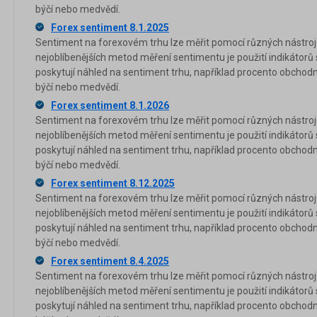
býčí nebo medvědí.
Forex sentiment 8.1.2025
Sentiment na forexovém trhu lze měřit pomocí různých nástrojů
nejoblíbenějších metod měření sentimentu je použití indikátorů
poskytují náhled na sentiment trhu, například procento obchod
býčí nebo medvědí.
Forex sentiment 8.1.2026
Sentiment na forexovém trhu lze měřit pomocí různých nástrojů
nejoblíbenějších metod měření sentimentu je použití indikátorů
poskytují náhled na sentiment trhu, například procento obchod
býčí nebo medvědí.
Forex sentiment 8.12.2025
Sentiment na forexovém trhu lze měřit pomocí různých nástrojů
nejoblíbenějších metod měření sentimentu je použití indikátorů
poskytují náhled na sentiment trhu, například procento obchod
býčí nebo medvědí.
Forex sentiment 8.4.2025
Sentiment na forexovém trhu lze měřit pomocí různých nástrojů
nejoblíbenějších metod měření sentimentu je použití indikátorů
poskytují náhled na sentiment trhu, například procento obchod