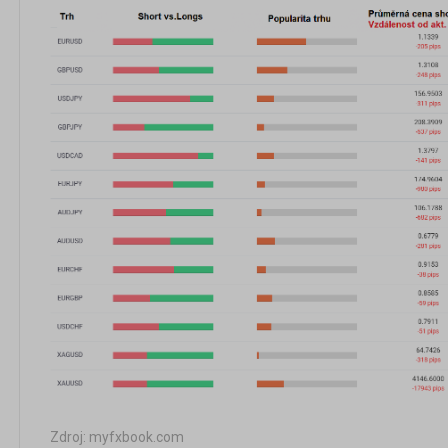
Zdroj: myfxbook.com