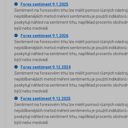
Forex sentiment 9.1.2025
Sentiment na forexovém trhu lze měřit pomocí různých nástrojů
nejoblíbenějších metod měření sentimentu je použití indikátorů
poskytují náhled na sentiment trhu, například procento obchod
býčí nebo medvědí.
Forex sentiment 9.1.2026
Sentiment na forexovém trhu lze měřit pomocí různých nástrojů
nejoblíbenějších metod měření sentimentu je použití indikátorů
poskytují náhled na sentiment trhu, například procento obchod
býčí nebo medvědí.
Forex sentiment 9.12.2024
Sentiment na forexovém trhu lze měřit pomocí různých nástrojů
nejoblíbenějších metod měření sentimentu je použití indikátorů
poskytují náhled na sentiment trhu, například procento obchod
býčí nebo medvědí.
Forex sentiment 9.12.2025
Sentiment na forexovém trhu lze měřit pomocí různých nástrojů
nejoblíbenějších metod měření sentimentu je použití indikátorů
poskytují náhled na sentiment trhu, například procento obchod
býčí nebo medvědí.