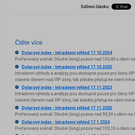
Sdílení článku:
Čtěte více
Dolarový index - Intradenní výhled 17.10.2024
Preferovaný scénář: Dlouhé (long) pozice nad 103,40 s cílem na
Dolarový index - Intradenní výhled 17.10.2025
Intradenní výhledy a analýzy jsou dostupné pouze pro členy VIP
stanete členem naší VIP zóny, tak získáte přístup ke všem in
Dolarový index - Intradenní výhled 17.11.2023
Intradenní výhledy a analýzy jsou dostupné pouze pro členy VIP
stanete členem naší VIP zóny, tak získáte přístup ke všem in
Dolarový index - Intradenní výhled 17.11.2025
Preferovaný scénář: Dlouhé (long) pozice nad 99,24 s cílem na 9
Dolarový index - Intradenní výhled 17.1.2024
Preferovaný scénář: Dlouhé (long) pozice nad 103,10 s cílem na