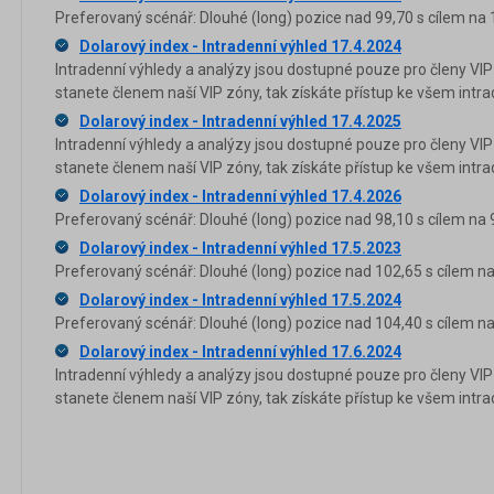
Preferovaný scénář: Dlouhé (long) pozice nad 99,70 s cílem na 
Dolarový index - Intradenní výhled 17.4.2024
Intradenní výhledy a analýzy jsou dostupné pouze pro členy VIP
stanete členem naší VIP zóny, tak získáte přístup ke všem in
Dolarový index - Intradenní výhled 17.4.2025
Intradenní výhledy a analýzy jsou dostupné pouze pro členy VIP
stanete členem naší VIP zóny, tak získáte přístup ke všem in
Dolarový index - Intradenní výhled 17.4.2026
Preferovaný scénář: Dlouhé (long) pozice nad 98,10 s cílem na 9
Dolarový index - Intradenní výhled 17.5.2023
Preferovaný scénář: Dlouhé (long) pozice nad 102,65 s cílem na
Dolarový index - Intradenní výhled 17.5.2024
Preferovaný scénář: Dlouhé (long) pozice nad 104,40 s cílem na
Dolarový index - Intradenní výhled 17.6.2024
Intradenní výhledy a analýzy jsou dostupné pouze pro členy VIP
stanete členem naší VIP zóny, tak získáte přístup ke všem in