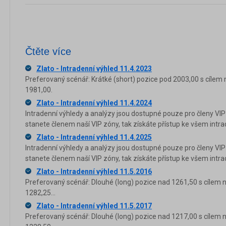
Čtěte více
Zlato - Intradenní výhled 11.4.2023
Preferovaný scénář: Krátké (short) pozice pod 2003,00 s cílem 
1981,00.
Zlato - Intradenní výhled 11.4.2024
Intradenní výhledy a analýzy jsou dostupné pouze pro členy VIP
stanete členem naší VIP zóny, tak získáte přístup ke všem in
Zlato - Intradenní výhled 11.4.2025
Intradenní výhledy a analýzy jsou dostupné pouze pro členy VIP
stanete členem naší VIP zóny, tak získáte přístup ke všem in
Zlato - Intradenní výhled 11.5.2016
Preferovaný scénář: Dlouhé (long) pozice nad 1261,50 s cílem 
1282,25...
Zlato - Intradenní výhled 11.5.2017
Preferovaný scénář: Dlouhé (long) pozice nad 1217,00 s cílem 