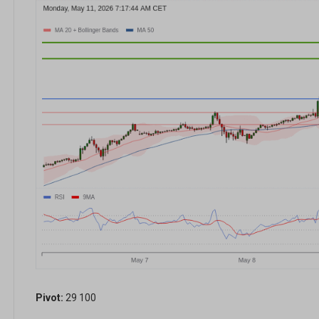
Pivot:
29 100