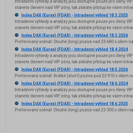
Intradenní výhledy a analýzy jsou dostupné pouze pro členy VIP
stanete členem naší VIP zóny, tak získáte přístup ke všem in
Index DAX (Eurex) (FDAX) - Intradenní výhled 18.3.2025
Intradenní výhledy a analýzy jsou dostupné pouze pro členy VIP
stanete členem naší VIP zóny, tak získáte přístup ke všem in
Index DAX (Eurex) (FDAX) - Intradenní výhled 18.3.2026
Preferovaný scénář: Dlouhé (long) pozice nad 23 680 s cílem na
Index DAX (Eurex) (FDAX) - Intradenní výhled 18.4.2024
Intradenní výhledy a analýzy jsou dostupné pouze pro členy VIP
stanete členem naší VIP zóny, tak získáte přístup ke všem in
Index DAX (Eurex) (FDAX) - Intradenní výhled 18.5.2026
Preferovaný scénář: Krátké (short) pozice pod 23 910 s cílem n
Index DAX (Eurex) (FDAX) - Intradenní výhled 18.6.2024
Intradenní výhledy a analýzy jsou dostupné pouze pro členy VIP
stanete členem naší VIP zóny, tak získáte přístup ke všem in
Index DAX (Eurex) (FDAX) - Intradenní výhled 18.6.2025
Preferovaný scénář: Dlouhé (long) pozice nad 23 300 s cílem na