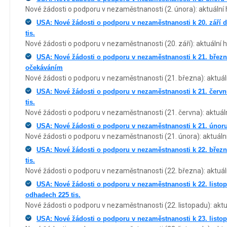
Nové žádosti o podporu v nezaměstnanosti (2. února): aktuální h
USA: Nové žádosti o podporu v nezaměstnanosti k 20. září do
tis.
Nové žádosti o podporu v nezaměstnanosti (20. září): aktuální h
USA: Nové žádosti o podporu v nezaměstnanosti k 21. březnu
očekáváním
Nové žádosti o podporu v nezaměstnanosti (21. března): aktuáln
USA: Nové žádosti o podporu v nezaměstnanosti k 21. červnu
tis.
Nové žádosti o podporu v nezaměstnanosti (21. června): aktuáln
USA: Nové žádosti o podporu v nezaměstnanosti k 21. únoru n
Nové žádosti o podporu v nezaměstnanosti (21. února): aktuální
USA: Nové žádosti o podporu v nezaměstnanosti k 22. březnu
tis.
Nové žádosti o podporu v nezaměstnanosti (22. března): aktuáln
USA: Nové žádosti o podporu v nezaměstnanosti k 22. listopa
odhadech 225 tis.
Nové žádosti o podporu v nezaměstnanosti (22. listopadu): aktuá
USA: Nové žádosti o podporu v nezaměstnanosti k 23. listo