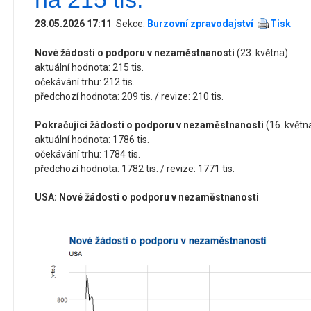
28.05.2026 17:11
Sekce:
Burzovní zpravodajství
Tisk
Nové žádosti o podporu v nezaměstnanosti
(23. května):
aktuální hodnota: 215 tis.
očekávání trhu: 212 tis.
předchozí hodnota: 209 tis. / revize: 210 tis.
Pokračující žádosti o podporu v nezaměstnanosti
(16. května
aktuální hodnota: 1786 tis.
očekávání trhu: 1784 tis.
předchozí hodnota: 1782 tis. / revize: 1771 tis.
USA: Nové žádosti o podporu v nezaměstnanosti