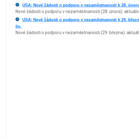
USA: Nové žádosti o podporu v nezaměstnanosti k 28. únoru n
Nové žádosti o podporu v nezaměstnanosti (28. února): aktuální
USA: Nové žádosti o podporu v nezaměstnanosti k 29. březnu
tis.
Nové žádosti o podporu v nezaměstnanosti (29. března): aktuáln