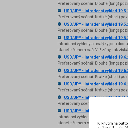
Preferovaný scénář: Dlouhé (long) pozi
USD/JPY - Intradenní výhled 19.5
Preferovaný scénář: Krátké (short) poz
USD/JPY - Intradenní výhled 19.5
Preferovaný scénář: Dlouhé (long) pozi
USD/JPY - Intradenní výhled 19.5
Intradenní výhledy a analýzy jsou dost
stanete členem naší VIP zóny, tak zís
USD/JPY - Intradenní výhled 19.6
Preferovaný scénář: Dlouhé (long) pozi
USD/JPY - Intradenní výhled 19.6
Preferovaný scénář: Krátké (short) poz
USD/JPY - Intradenní výhled 19.6
Preferovaný scénář: Krátké (short) poz
USD/JPY - Intradenní výhled 19.6
Preferovaný scénář: Krátké (short) poz
USD/JPY - Intradenní výhled 19.6
Intradenní výhledy a analýzy jsou dost
stanete členem naší VIP zóny, tak zís
Kliknutím na butto
zařízení. Sami můž