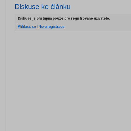
Diskuse ke článku
Diskuse je přístupná pouze pro registrované uživatele.
Přihlásit se
|
Nová registrace