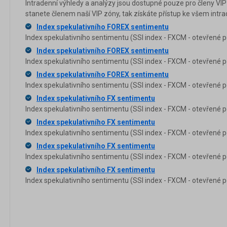
Intradenní výhledy a analýzy jsou dostupné pouze pro členy VIP
stanete členem naší VIP zóny, tak získáte přístup ke všem in
Index spekulativního FOREX sentimentu
Index spekulativního sentimentu (SSI index - FXCM - otevřené p
Index spekulativního FOREX sentimentu
Index spekulativního sentimentu (SSI index - FXCM - otevřené p
Index spekulativního FOREX sentimentu
Index spekulativního sentimentu (SSI index - FXCM - otevřené p
Index spekulativního FX sentimentu
Index spekulativního sentimentu (SSI index - FXCM - otevřené p
Index spekulativního FX sentimentu
Index spekulativního sentimentu (SSI index - FXCM - otevřené p
Index spekulativního FX sentimentu
Index spekulativního sentimentu (SSI index - FXCM - otevřené p
Index spekulativního FX sentimentu
Index spekulativního sentimentu (SSI index - FXCM - otevřené p