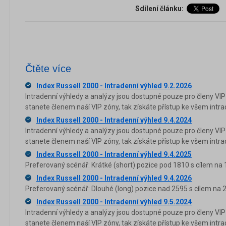
Sdílení článku:
Čtěte více
Index Russell 2000 - Intradenní výhled 9.2.2026
Intradenní výhledy a analýzy jsou dostupné pouze pro členy VIP
stanete členem naší VIP zóny, tak získáte přístup ke všem in
Index Russell 2000 - Intradenní výhled 9.4.2024
Intradenní výhledy a analýzy jsou dostupné pouze pro členy VIP
stanete členem naší VIP zóny, tak získáte přístup ke všem in
Index Russell 2000 - Intradenní výhled 9.4.2025
Preferovaný scénář: Krátké (short) pozice pod 1810 s cílem na 
Index Russell 2000 - Intradenní výhled 9.4.2026
Preferovaný scénář: Dlouhé (long) pozice nad 2595 s cílem na 
Index Russell 2000 - Intradenní výhled 9.5.2024
Intradenní výhledy a analýzy jsou dostupné pouze pro členy VIP
stanete členem naší VIP zóny, tak získáte přístup ke všem in