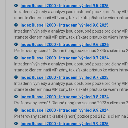
Index Russell 2000 - Intradenní výhled 9.5.2025
Intradenní výhledy a analýzy jsou dostupné pouze pro členy VIP
stanete členem naší VIP zóny, tak získáte přístup ke všem in
Index Russell 2000 - Intradenní výhled 9.6.2025
Intradenní výhledy a analýzy jsou dostupné pouze pro členy VIP
stanete členem naší VIP zóny, tak získáte přístup ke všem in
Index Russell 2000 - Intradenní výhled 9.6.2026
Preferovaný scénář: Dlouhé (long) pozice nad 2845 s cílem na 
Index Russell 2000 - Intradenní výhled 9.7.2024
Intradenní výhledy a analýzy jsou dostupné pouze pro členy VIP
stanete členem naší VIP zóny, tak získáte přístup ke všem in
Index Russell 2000 - Intradenní výhled 9.7.2025
Intradenní výhledy a analýzy jsou dostupné pouze pro členy VIP
stanete členem naší VIP zóny, tak získáte přístup ke všem in
Index Russell 2000 - Intradenní výhled 9.8.2024
Preferovaný scénář: Dlouhé (long) pozice nad 2073 s cílem na 
Index Russell 2000 - Intradenní výhled 9.9.2024
Preferovaný scénář: Krátké (short) pozice pod 2121 s cílem na 
Index Russell 2000 - Intradenní výhled 9.9.2025