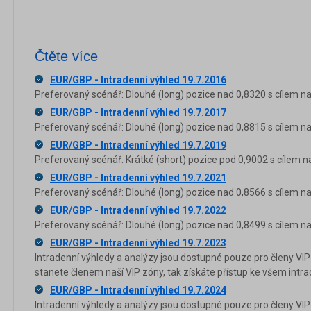
Čtěte více
EUR/GBP - Intradenní výhled 19.7.2016
Preferovaný scénář: Dlouhé (long) pozice nad 0,8320 s cílem na 
EUR/GBP - Intradenní výhled 19.7.2017
Preferovaný scénář: Dlouhé (long) pozice nad 0,8815 s cílem na
EUR/GBP - Intradenní výhled 19.7.2019
Preferovaný scénář: Krátké (short) pozice pod 0,9002 s cílem n
EUR/GBP - Intradenní výhled 19.7.2021
Preferovaný scénář: Dlouhé (long) pozice nad 0,8566 s cílem na
EUR/GBP - Intradenní výhled 19.7.2022
Preferovaný scénář: Dlouhé (long) pozice nad 0,8499 s cílem na
EUR/GBP - Intradenní výhled 19.7.2023
Intradenní výhledy a analýzy jsou dostupné pouze pro členy VIP
stanete členem naší VIP zóny, tak získáte přístup ke všem in
EUR/GBP - Intradenní výhled 19.7.2024
Intradenní výhledy a analýzy jsou dostupné pouze pro členy VIP