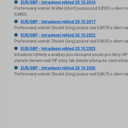
EUR/GBP - Intradenní výhled 20.10.2016
Preferovaný scénář: Krátké (short) pozice pod 0,8955 s cílem n
0,8850...
EUR/GBP - Intradenní výhled 20.10.2017
Preferovaný scénář: Dlouhé (long) pozice nad 0,8970 s cílem na
EUR/GBP - Intradenní výhled 20.10.2022
Preferovaný scénář: Dlouhé (long) pozice nad 0,8692 s cílem na
EUR/GBP - Intradenní výhled 20.10.2023
Intradenní výhledy a analýzy jsou dostupné pouze pro členy VIP
stanete členem naší VIP zóny, tak získáte přístup ke všem in
EUR/GBP - Intradenní výhled 20.10.2025
Preferovaný scénář: Dlouhé (long) pozice nad 0,8675 s cílem na