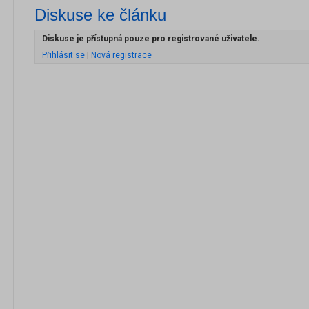
Diskuse ke článku
Diskuse je přístupná pouze pro registrované uživatele.
Přihlásit se
|
Nová registrace