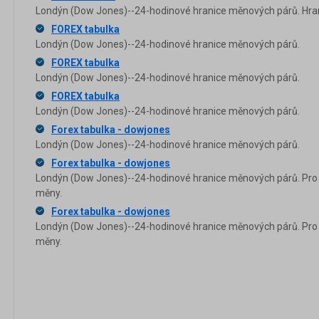
Londýn (Dow Jones)--24-hodinové hranice měnových párů. Hran
FOREX tabulka
Londýn (Dow Jones)--24-hodinové hranice měnových párů.
FOREX tabulka
Londýn (Dow Jones)--24-hodinové hranice měnových párů.
FOREX tabulka
Londýn (Dow Jones)--24-hodinové hranice měnových párů.
Forex tabulka - dowjones
Londýn (Dow Jones)--24-hodinové hranice měnových párů.
Forex tabulka - dowjones
Londýn (Dow Jones)--24-hodinové hranice měnových párů. Pro h
měny.
Forex tabulka - dowjones
Londýn (Dow Jones)--24-hodinové hranice měnových párů. Pro h
měny.