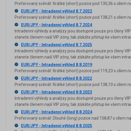
Preferovaný scénář: Krátké (short) pozice pod 130,36 s cílem n
EUR/JPY - Intradenní výhled 8.7.2022
Preferovaný scénář: Krátké (short) pozice pod 138,21 s cílem n
EUR/JPY - Intradenní výhled 8.7.2024
Intradenní výhledy a analýzy jsou dostupné pouze pro členy VIP
stanete členem naší VIP zóny, tak získáte přístup ke všem in
EUR/JPY - Intradenní výhled 8.7.2025
Intradenní výhledy a analýzy jsou dostupné pouze pro členy VIP
stanete členem naší VIP zóny, tak získáte přístup ke všem in
EUR/JPY - Intradenní výhled 8.8.2019
Preferovaný scénář: Krátké (short) pozice pod 119,23 s cílem n
EUR/JPY - Intradenní výhled 8.8.2022
Preferovaný scénář: Krátké (short) pozice pod 138,10 s cílem n
EUR/JPY - Intradenní výhled 8.8.2023
Intradenní výhledy a analýzy jsou dostupné pouze pro členy VIP
stanete členem naší VIP zóny, tak získáte přístup ke všem in
EUR/JPY - Intradenní výhled 8.8.2024
Preferovaný scénář: Dlouhé (long) pozice nad 158,87 s cílem na
EUR/JPY - Intradenní výhled 8.8.2025