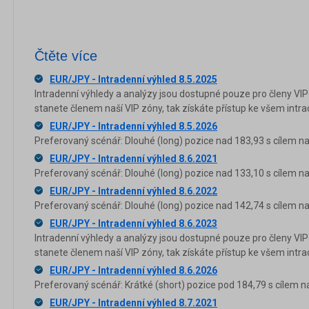
Čtěte více
EUR/JPY - Intradenní výhled 8.5.2025
Intradenní výhledy a analýzy jsou dostupné pouze pro členy VIP
stanete členem naší VIP zóny, tak získáte přístup ke všem in
EUR/JPY - Intradenní výhled 8.5.2026
Preferovaný scénář: Dlouhé (long) pozice nad 183,93 s cílem na
EUR/JPY - Intradenní výhled 8.6.2021
Preferovaný scénář: Dlouhé (long) pozice nad 133,10 s cílem na
EUR/JPY - Intradenní výhled 8.6.2022
Preferovaný scénář: Dlouhé (long) pozice nad 142,74 s cílem na
EUR/JPY - Intradenní výhled 8.6.2023
Intradenní výhledy a analýzy jsou dostupné pouze pro členy VIP
stanete členem naší VIP zóny, tak získáte přístup ke všem in
EUR/JPY - Intradenní výhled 8.6.2026
Preferovaný scénář: Krátké (short) pozice pod 184,79 s cílem n
EUR/JPY - Intradenní výhled 8.7.2021