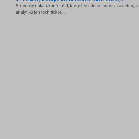
Americký dolar ukončil růst, který trval deset seancí za sebou, a
analytiků jen technickou...