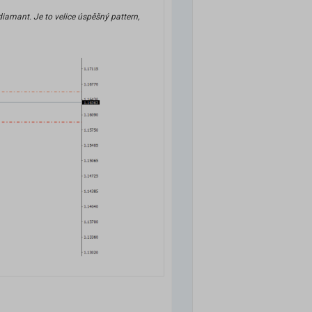
diamant. Je to velice úspěšný pattern,