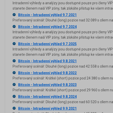
Intradenní výhledy a analýzy jsou dostupné pouze pro členy VIP
stanete členem naší VIP zóny, tak získáte přístup ke všem in
Bitcoin - Intradenní výhled 9.7.2021
Preferovaný scénář: Dlouhé (long) pozice nad 32 089 s cílem na
Bitcoin - Intradenní výhled 9.7.2024
Intradenní výhledy a analýzy jsou dostupné pouze pro členy VIP
stanete členem naší VIP zóny, tak získáte přístup ke všem in
Bitcoin - Intradenní výhled 9.7.2025
Intradenní výhledy a analýzy jsou dostupné pouze pro členy VIP
stanete členem naší VIP zóny, tak získáte přístup ke všem in
Bitcoin - Intradenní výhled 9.8.2021
Preferovaný scénář: Dlouhé (long) pozice nad 42 558 s cílem na
Bitcoin - Intradenní výhled 9.8.2022
Preferovaný scénář: Krátké (short) pozice pod 24 380 s cílem n
Bitcoin - Intradenní výhled 9.8.2023
Preferovaný scénář: Krátké (short) pozice pod 29 960 s cílem n
Bitcoin - Intradenní výhled 9.8.2024
Preferovaný scénář: Dlouhé (long) pozice nad 60 520 s cílem na
Bitcoin - Intradenní výhled 9.9.2021