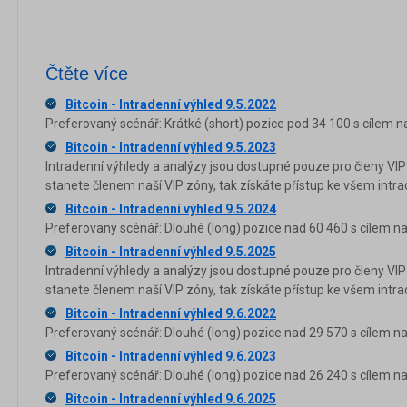
Čtěte více
Bitcoin - Intradenní výhled 9.5.2022
Preferovaný scénář: Krátké (short) pozice pod 34 100 s cílem n
Bitcoin - Intradenní výhled 9.5.2023
Intradenní výhledy a analýzy jsou dostupné pouze pro členy VIP
stanete členem naší VIP zóny, tak získáte přístup ke všem in
Bitcoin - Intradenní výhled 9.5.2024
Preferovaný scénář: Dlouhé (long) pozice nad 60 460 s cílem na
Bitcoin - Intradenní výhled 9.5.2025
Intradenní výhledy a analýzy jsou dostupné pouze pro členy VIP
stanete členem naší VIP zóny, tak získáte přístup ke všem in
Bitcoin - Intradenní výhled 9.6.2022
Preferovaný scénář: Dlouhé (long) pozice nad 29 570 s cílem na
Bitcoin - Intradenní výhled 9.6.2023
Preferovaný scénář: Dlouhé (long) pozice nad 26 240 s cílem na
Bitcoin - Intradenní výhled 9.6.2025