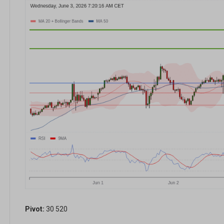
Pivot:
30 520