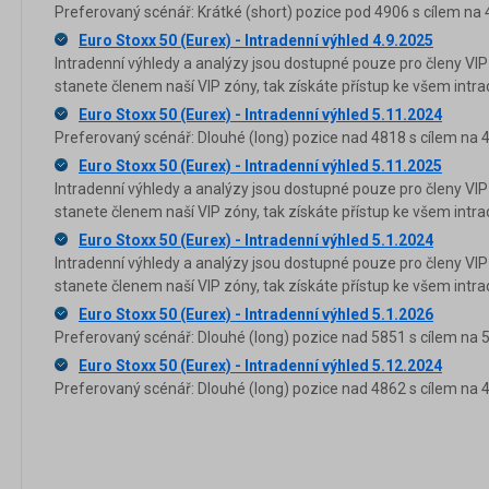
Preferovaný scénář: Krátké (short) pozice pod 4906 s cílem na 
Euro Stoxx 50 (Eurex) - Intradenní výhled 4.9.2025
Intradenní výhledy a analýzy jsou dostupné pouze pro členy VIP
stanete členem naší VIP zóny, tak získáte přístup ke všem in
Euro Stoxx 50 (Eurex) - Intradenní výhled 5.11.2024
Preferovaný scénář: Dlouhé (long) pozice nad 4818 s cílem na 
Euro Stoxx 50 (Eurex) - Intradenní výhled 5.11.2025
Intradenní výhledy a analýzy jsou dostupné pouze pro členy VIP
stanete členem naší VIP zóny, tak získáte přístup ke všem in
Euro Stoxx 50 (Eurex) - Intradenní výhled 5.1.2024
Intradenní výhledy a analýzy jsou dostupné pouze pro členy VIP
stanete členem naší VIP zóny, tak získáte přístup ke všem in
Euro Stoxx 50 (Eurex) - Intradenní výhled 5.1.2026
Preferovaný scénář: Dlouhé (long) pozice nad 5851 s cílem na 
Euro Stoxx 50 (Eurex) - Intradenní výhled 5.12.2024
Preferovaný scénář: Dlouhé (long) pozice nad 4862 s cílem na 