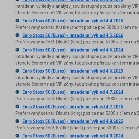
Intradenní výhledy a analýzy jsou dostupné pouze pro členy VIP
stanete členem naší VIP zóny, tak získáte přístup ke všem in
Euro Stoxx 50 (Eurex) - Intradenní výhled 4.4.2025
Preferovaný scénář: Krátké (short) pozice pod 5080 s cílem na 
Euro Stoxx 50 (Eurex) - Intradenní výhled 4.5.2026
Preferovaný scénář: Dlouhé (long) pozice nad 5795 s cílem na 
Euro Stoxx 50 (Eurex) - Intradenní výhled 4.6.2024
Intradenní výhledy a analýzy jsou dostupné pouze pro členy VIP
stanete členem naší VIP zóny, tak získáte přístup ke všem in
Euro Stoxx 50 (Eurex) - Intradenní výhled 4.6.2025
Intradenní výhledy a analýzy jsou dostupné pouze pro členy VIP
stanete členem naší VIP zóny, tak získáte přístup ke všem in
Euro Stoxx 50 (Eurex) - Intradenní výhled 4.7.2024
Preferovaný scénář: Dlouhé (long) pozice nad 4983 s cílem na 
Euro Stoxx 50 (Eurex) - Intradenní výhled 4.7.2025
Preferovaný scénář: Dlouhé (long) pozice nad 5305 s cílem na 
Euro Stoxx 50 (Eurex) - Intradenní výhled 4.8.2025
Preferovaný scénář: Krátké (short) pozice pod 5300 s cílem na 
Euro Stoxx 50 (Eurex) - Intradenní výhled 4.9.2024