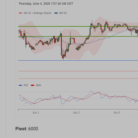
Pivot:
6000