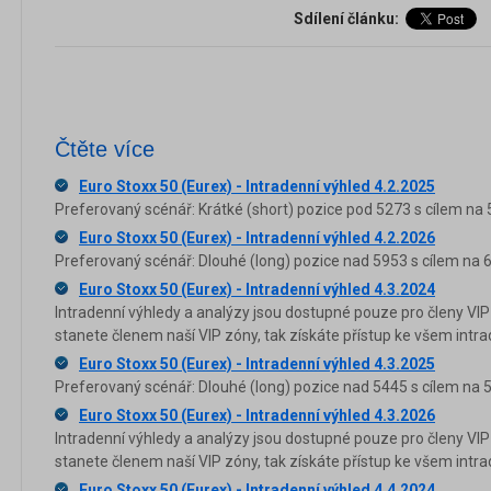
Sdílení článku:
Čtěte více
Euro Stoxx 50 (Eurex) - Intradenní výhled 4.2.2025
Preferovaný scénář: Krátké (short) pozice pod 5273 s cílem na 
Euro Stoxx 50 (Eurex) - Intradenní výhled 4.2.2026
Preferovaný scénář: Dlouhé (long) pozice nad 5953 s cílem na 
Euro Stoxx 50 (Eurex) - Intradenní výhled 4.3.2024
Intradenní výhledy a analýzy jsou dostupné pouze pro členy VIP
stanete členem naší VIP zóny, tak získáte přístup ke všem in
Euro Stoxx 50 (Eurex) - Intradenní výhled 4.3.2025
Preferovaný scénář: Dlouhé (long) pozice nad 5445 s cílem na 
Euro Stoxx 50 (Eurex) - Intradenní výhled 4.3.2026
Intradenní výhledy a analýzy jsou dostupné pouze pro členy VIP
stanete členem naší VIP zóny, tak získáte přístup ke všem in
Euro Stoxx 50 (Eurex) - Intradenní výhled 4.4.2024