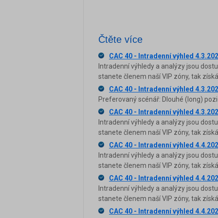
Čtěte více
CAC 40 - Intradenní výhled 4.3.20
Intradenní výhledy a analýzy jsou dost
stanete členem naší VIP zóny, tak zís
CAC 40 - Intradenní výhled 4.3.20
Preferovaný scénář: Dlouhé (long) pozi
CAC 40 - Intradenní výhled 4.3.20
Intradenní výhledy a analýzy jsou dost
stanete členem naší VIP zóny, tak zís
CAC 40 - Intradenní výhled 4.4.20
Intradenní výhledy a analýzy jsou dost
stanete členem naší VIP zóny, tak zís
CAC 40 - Intradenní výhled 4.4.20
Intradenní výhledy a analýzy jsou dost
stanete členem naší VIP zóny, tak zís
CAC 40 - Intradenní výhled 4.4.20