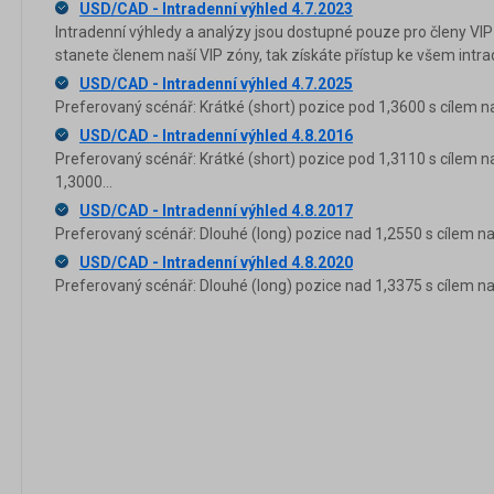
USD/CAD - Intradenní výhled 4.7.2023
Intradenní výhledy a analýzy jsou dostupné pouze pro členy VIP
stanete členem naší VIP zóny, tak získáte přístup ke všem in
USD/CAD - Intradenní výhled 4.7.2025
Preferovaný scénář: Krátké (short) pozice pod 1,3600 s cílem n
USD/CAD - Intradenní výhled 4.8.2016
Preferovaný scénář: Krátké (short) pozice pod 1,3110 s cílem n
1,3000...
USD/CAD - Intradenní výhled 4.8.2017
Preferovaný scénář: Dlouhé (long) pozice nad 1,2550 s cílem na
USD/CAD - Intradenní výhled 4.8.2020
Preferovaný scénář: Dlouhé (long) pozice nad 1,3375 s cílem na