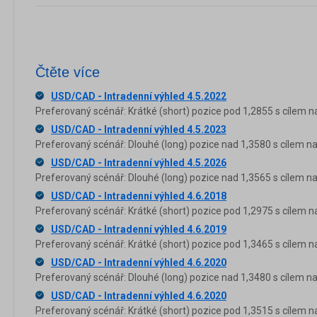
Čtěte více
USD/CAD - Intradenní výhled 4.5.2022
Preferovaný scénář: Krátké (short) pozice pod 1,2855 s cílem n
USD/CAD - Intradenní výhled 4.5.2023
Preferovaný scénář: Dlouhé (long) pozice nad 1,3580 s cílem na
USD/CAD - Intradenní výhled 4.5.2026
Preferovaný scénář: Dlouhé (long) pozice nad 1,3565 s cílem na
USD/CAD - Intradenní výhled 4.6.2018
Preferovaný scénář: Krátké (short) pozice pod 1,2975 s cílem n
USD/CAD - Intradenní výhled 4.6.2019
Preferovaný scénář: Krátké (short) pozice pod 1,3465 s cílem n
USD/CAD - Intradenní výhled 4.6.2020
Preferovaný scénář: Dlouhé (long) pozice nad 1,3480 s cílem na
USD/CAD - Intradenní výhled 4.6.2020
Preferovaný scénář: Krátké (short) pozice pod 1,3515 s cílem n